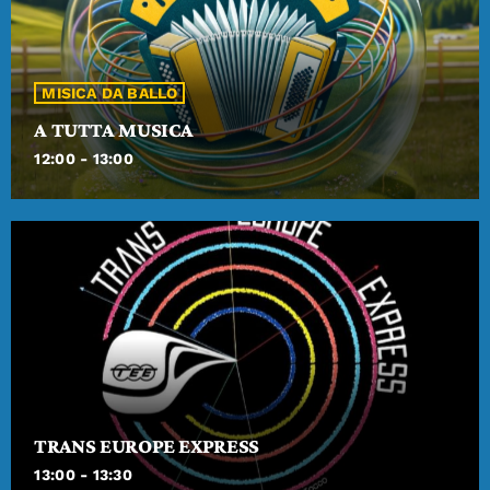
MISICA DA BALLO
A TUTTA MUSICA
12:00 - 13:00
TRANS EUROPE EXPRESS
13:00 - 13:30