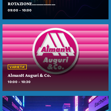
ROTAZIONE………………
09:00 - 10:00
VARIETA'
AlmanH Auguri & Co.
10:00 - 10:30