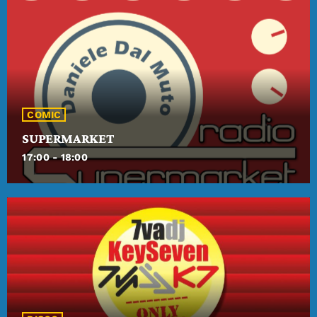
COMIC
SUPERMARKET
17:00 - 18:00