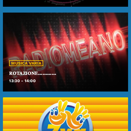
MUSICA VARIA
ROTAZIONE…………
13:30 - 14:00