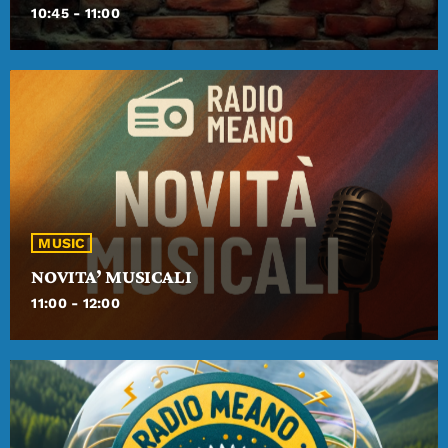
10:45 - 11:00
MUSIC
NOVITA’ MUSICALI
11:00 - 12:00