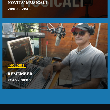
NOVITA’ MUSICALI
20:00 - 21:45
HOLDIES
REMEMBER
21:45 - 00:00