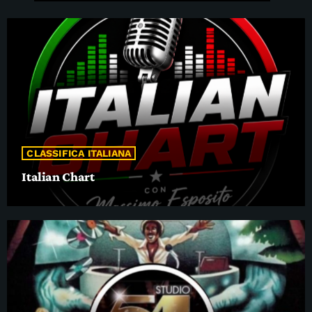
CLASSIFICA ITALIANA
Italian Chart