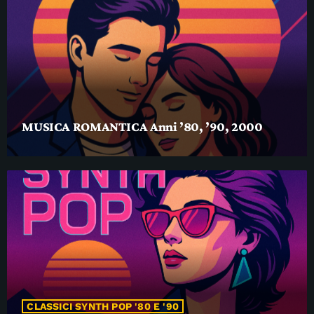
MUSICA ROMANTICA Anni ’80, ’90, 2000
CLASSICI SYNTH POP '80 E '90