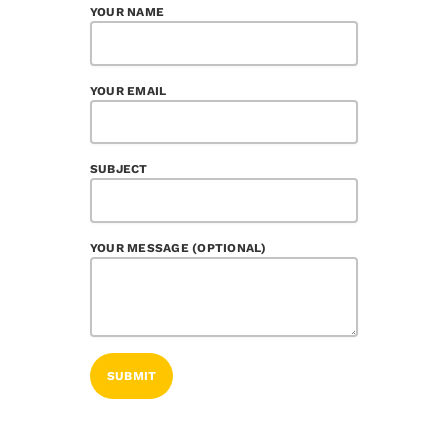
YOUR NAME
YOUR EMAIL
SUBJECT
YOUR MESSAGE (OPTIONAL)