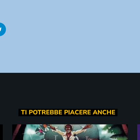
TI POTREBBE PIACERE ANCHE