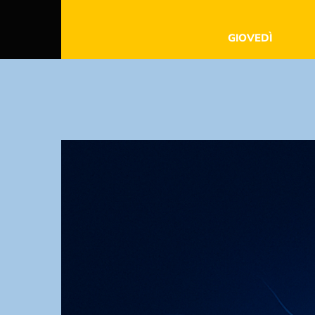
GIOVEDÌ