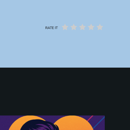
RATE IT