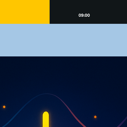
09:00