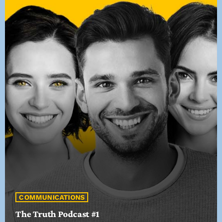
COMMUNICATIONS
The Truth Podcast #1