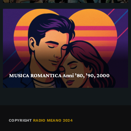
MUSICA ROMANTICA Anni ’80, ’90, 2000
COPYRIGHT
RADIO MEANO 2024