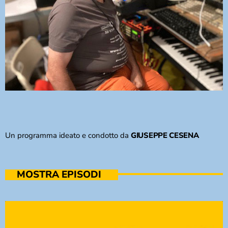
Un programma ideato e condotto da
GIUSEPPE CESENA
MOSTRA EPISODI