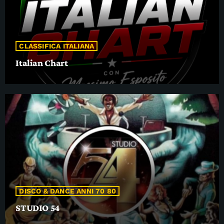
CLASSIFICA ITALIANA
Italian Chart
DISCO & DANCE ANNI 70 80
STUDIO 54