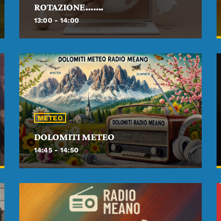
ROTAZIONE…….
13:00 - 14:00
METEO
DOLOMITI METEO
14:45 - 14:50