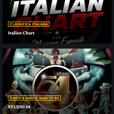
CLASSIFICA ITALIANA
Italian Chart
DISCO & DANCE ANNI 70 80
STUDIO 54