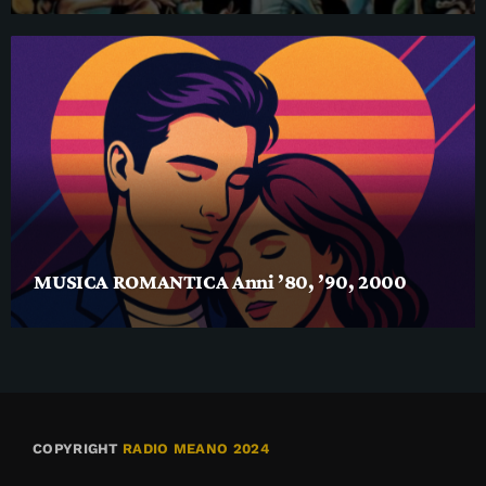
MUSICA ROMANTICA Anni ’80, ’90, 2000
COPYRIGHT
RADIO MEANO 2024