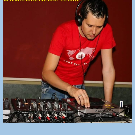
DEDICHE
PLAYER