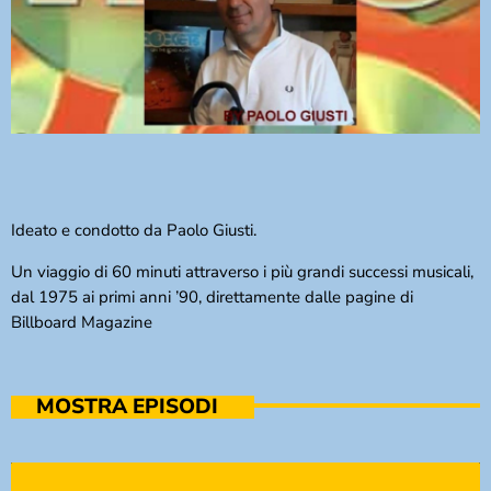
Ideato e condotto da Paolo Giusti.
Un viaggio di 60 minuti attraverso i più grandi successi musicali,
dal 1975 ai primi anni ’90, direttamente dalle pagine di
Billboard Magazine
MOSTRA EPISODI