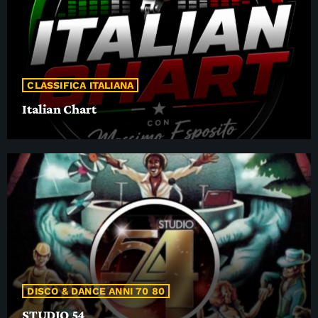
CLASSIFICA ITALIANA
Italian Chart
DISCO & DANCE ANNI 70 80
STUDIO 54