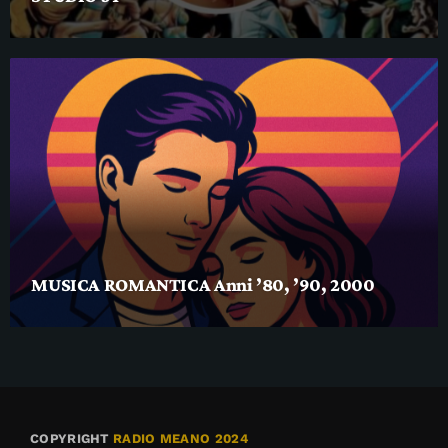
MUSICA ROMANTICA Anni ’80, ’90, 2000
COPYRIGHT
RADIO MEANO 2024