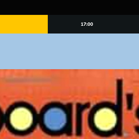
17:00