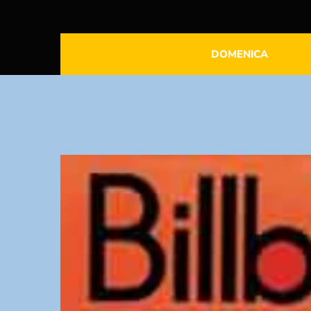
DOMENICA