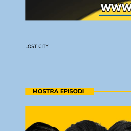
LOST CITY
MOSTRA EPISODI
TRACKLIST