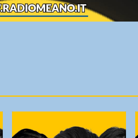
TRACKLIST