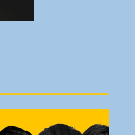
TRACKLIST