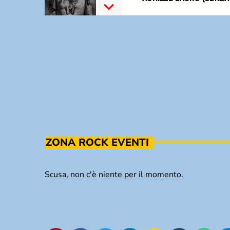
ZONA ROCK EVENTI
Scusa, non c'è niente per il momento.