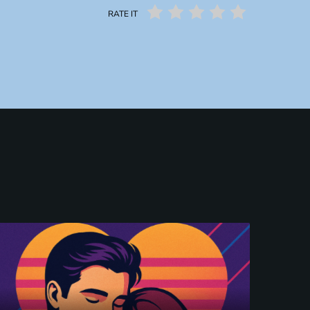
RATE IT