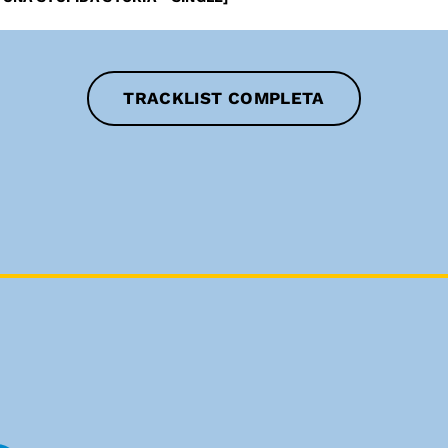
TRACKLIST COMPLETA