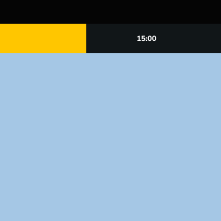
15:00