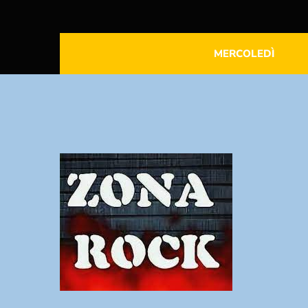
MERCOLEDÌ