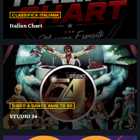
CLASSIFICA ITALIANA
Italian Chart
DISCO & DANCE ANNI 70 80
STUDIO 54