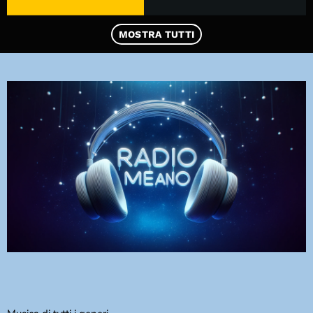
DEDICHE
MOSTRA TUTTI
PLAYER