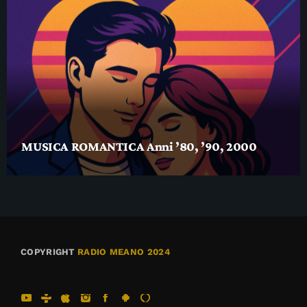
MUSICA ROMANTICA Anni ’80, ’90, 2000
COPYRIGHT
RADIO MEANO 2024