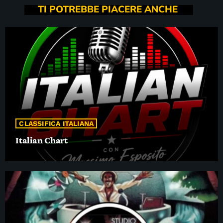
TI POTREBBE PIACERE ANCHE
CLASSIFICA ITALIANA
Italian Chart