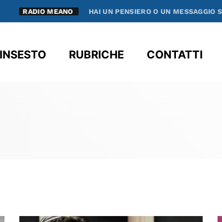
RADIO MEANO
HAI UN PENSIERO O UN MESSAGGIO SPEC
clos
INSESTO
RUBRICHE
CONTATTI